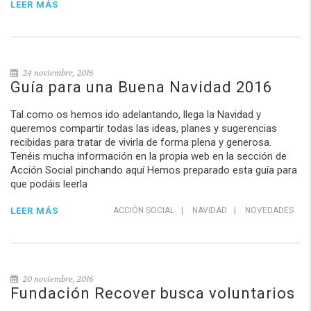
LEER MÁS
24 noviembre, 2016
Guía para una Buena Navidad 2016
Tal como os hemos ido adelantando, llega la Navidad y
queremos compartir todas las ideas, planes y sugerencias
recibidas para tratar de vivirla de forma plena y generosa.
Tenéis mucha información en la propia web en la sección de
Acción Social pinchando aquí Hemos preparado esta guía para
que podáis leerla
LEER MÁS
ACCIÓN SOCIAL
|
NAVIDAD
|
NOVEDADES
20 noviembre, 2016
Fundación Recover busca voluntarios