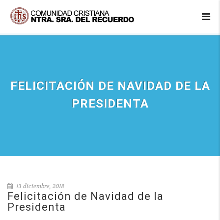
FELICITACIÓN DE NAVIDAD DE LA
PRESIDENTA
13 diciembre, 2018
Felicitación de Navidad de la
Presidenta