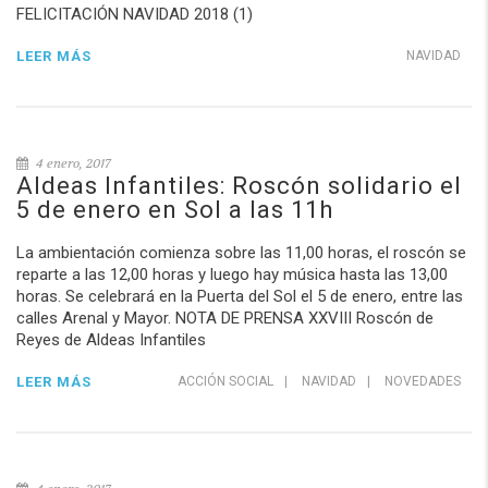
FELICITACIÓN NAVIDAD 2018 (1)
LEER MÁS
NAVIDAD
4 enero, 2017
Aldeas Infantiles: Roscón solidario el
5 de enero en Sol a las 11h
La ambientación comienza sobre las 11,00 horas, el roscón se
reparte a las 12,00 horas y luego hay música hasta las 13,00
horas. Se celebrará en la Puerta del Sol el 5 de enero, entre las
calles Arenal y Mayor. NOTA DE PRENSA XXVIII Roscón de
Reyes de Aldeas Infantiles
LEER MÁS
ACCIÓN SOCIAL
|
NAVIDAD
|
NOVEDADES