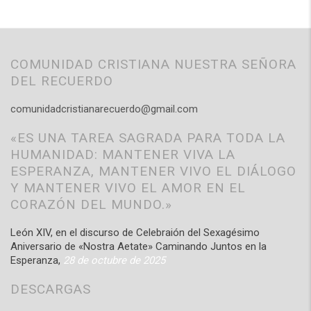
COMUNIDAD CRISTIANA NUESTRA SEÑORA
DEL RECUERDO
comunidadcristianarecuerdo@gmail.com
«ES UNA TAREA SAGRADA PARA TODA LA
HUMANIDAD: MANTENER VIVA LA
ESPERANZA, MANTENER VIVO EL DIÁLOGO
Y MANTENER VIVO EL AMOR EN EL
CORAZÓN DEL MUNDO.»
León XIV, en el discurso de Celebraión del Sexagésimo
Aniversario de «Nostra Aetate» Caminando Juntos en la
Esperanza,
28 de octubre de 2025
DESCARGAS