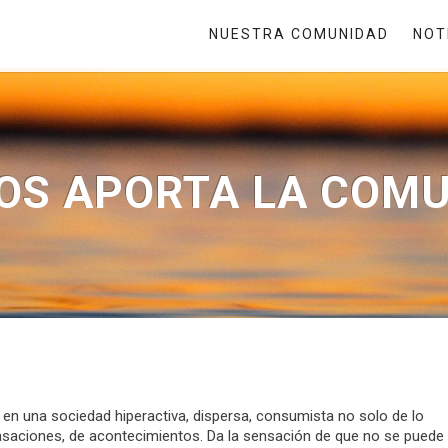
NUESTRA COMUNIDAD
NOT
OS APORTA LA COM
 en una sociedad hiperactiva, dispersa, consumista no solo de lo
ensaciones, de acontecimientos. Da la sensación de que no se puede