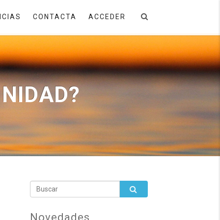
ICIAS
CONTACTA
ACCEDER
UNIDAD?
Novedades