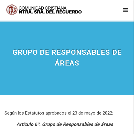
GRUPO DE RESPONSABLES DE
ÁREAS
Según los Estatutos aprobados el 23 de mayo de 2022:
Artículo 6º. Grupo de Responsables de áreas