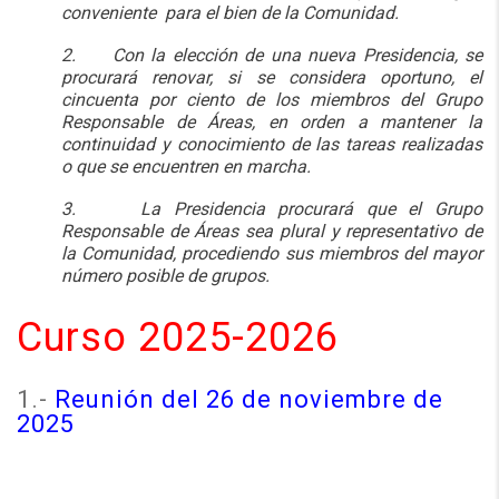
conveniente para el bien de la Comunidad.
2. Con la elección de una nueva Presidencia, se
procurará renovar, si se considera oportuno, el
cincuenta por ciento de los miembros del Grupo
Responsable de Áreas, en orden a mantener la
continuidad y conocimiento de las tareas realizadas
o que se encuentren en marcha.
3. La Presidencia procurará que el Grupo
Responsable de Áreas sea plural y representativo de
la Comunidad, procediendo sus miembros del mayor
número posible de grupos.
Curso 2025-2026
1.-
Reunión del 26 de noviembre de
2025