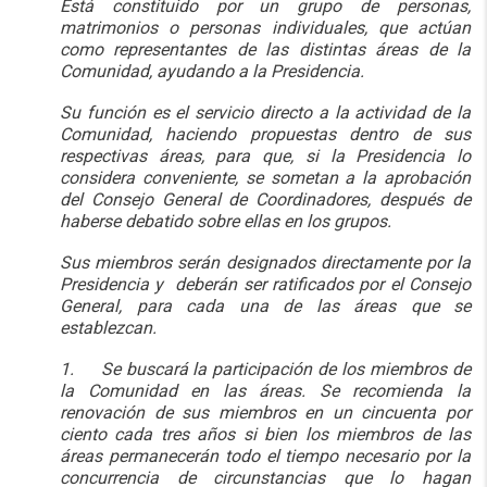
Está constituido por un grupo de personas,
matrimonios o personas individuales, que actúan
como representantes de las distintas áreas de la
Comunidad, ayudando a la Presidencia.
Su función es el servicio directo a la actividad de la
Comunidad, haciendo propuestas dentro de sus
respectivas áreas, para que, si la Presidencia lo
considera conveniente, se sometan a la aprobación
del Consejo General de Coordinadores, después de
haberse debatido sobre ellas en los grupos.
Sus miembros serán designados directamente por la
Presidencia y deberán ser ratificados por el Consejo
General, para cada una de las áreas que se
establezcan.
1. Se buscará la participación de los miembros de
la Comunidad en las áreas. Se recomienda la
renovación de sus miembros en un cincuenta por
ciento cada tres años si bien los miembros de las
áreas permanecerán todo el tiempo necesario por la
concurrencia de circunstancias que lo hagan