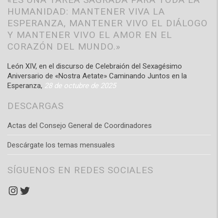
HUMANIDAD: MANTENER VIVA LA
ESPERANZA, MANTENER VIVO EL DIÁLOGO
Y MANTENER VIVO EL AMOR EN EL
CORAZÓN DEL MUNDO.»
León XIV, en el discurso de Celebraión del Sexagésimo
Aniversario de «Nostra Aetate» Caminando Juntos en la
Esperanza,
28 de octubre de 2025
DESCARGAS
Actas del Consejo General de Coordinadores
Descárgate los temas mensuales
SÍGUENOS EN REDES SOCIALES
Instagram
Twitter