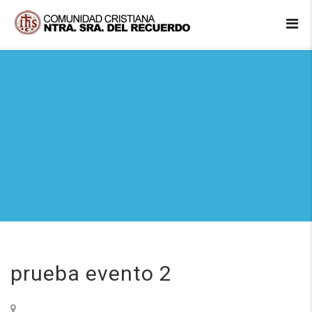
prueba evento 2