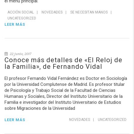
el menú principal.
ACCIÓN SOCIAL
|
NOVEDADES
|
SE NECESITAN MANOS
|
UNCATEGORIZED
LEER MÁS
22 junio, 2017
Conoce más detalles de «El Reloj de
la Familia», de Fernando Vidal
El profesor Fernando Vidal Fernández es Doctor en Sociología
por la Universidad Complutense de Madrid. Es profesor titular
de Psicología y Trabajo Social de la Facultad de Ciencias
Humanas y Sociales, Director del Instituto Universitario de la
Familia e investigador del Instituto Universitario de Estudios
sobre Migraciones de la Universidad
LEER MÁS
NOVEDADES
|
UNCATEGORIZED