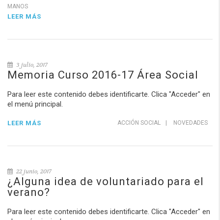
MANOS
LEER MÁS
3 julio, 2017
Memoria Curso 2016-17 Área Social
Para leer este contenido debes identificarte. Clica "Acceder" en
el menú principal.
LEER MÁS
ACCIÓN SOCIAL
|
NOVEDADES
22 junio, 2017
¿Alguna idea de voluntariado para el
verano?
Para leer este contenido debes identificarte. Clica "Acceder" en