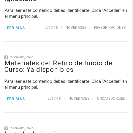
Para leer este contenido debes identificarte. Clica "Acceder" en
el menú principal.
LEER MÁS
2017-18
|
NOVEDADES
|
PEREGRINACIONES
9 octubre, 2017
Materiales del Retiro de Inicio de
Curso: Ya disponibles
Para leer este contenido debes identificarte. Clica "Acceder" en
el menú principal.
LEER MÁS
2017-18
|
NOVEDADES
|
UNCATEGORIZED
9 octubre, 2017