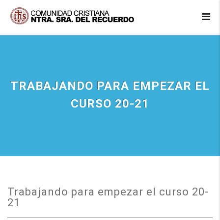
TRABAJANDO PARA EMPEZAR EL
CURSO 20-21
Trabajando para empezar el curso 20-
21