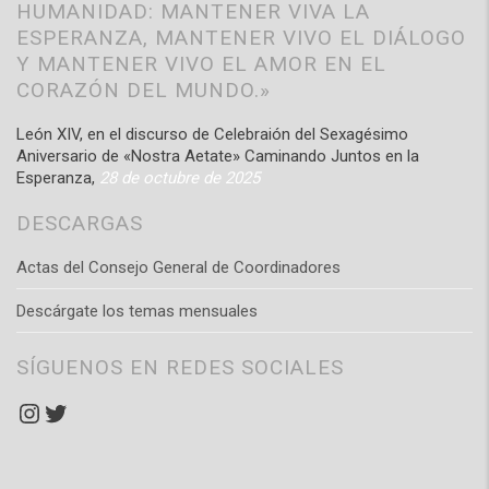
HUMANIDAD: MANTENER VIVA LA
ESPERANZA, MANTENER VIVO EL DIÁLOGO
Y MANTENER VIVO EL AMOR EN EL
CORAZÓN DEL MUNDO.»
León XIV, en el discurso de Celebraión del Sexagésimo
Aniversario de «Nostra Aetate» Caminando Juntos en la
Esperanza,
28 de octubre de 2025
DESCARGAS
Actas del Consejo General de Coordinadores
Descárgate los temas mensuales
SÍGUENOS EN REDES SOCIALES
Instagram
Twitter