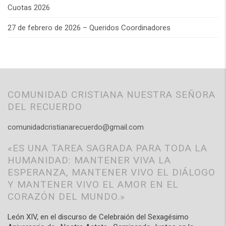
Cuotas 2026
27 de febrero de 2026 – Queridos Coordinadores
COMUNIDAD CRISTIANA NUESTRA SEÑORA
DEL RECUERDO
comunidadcristianarecuerdo@gmail.com
«ES UNA TAREA SAGRADA PARA TODA LA
HUMANIDAD: MANTENER VIVA LA
ESPERANZA, MANTENER VIVO EL DIÁLOGO
Y MANTENER VIVO EL AMOR EN EL
CORAZÓN DEL MUNDO.»
León XIV, en el discurso de Celebraión del Sexagésimo