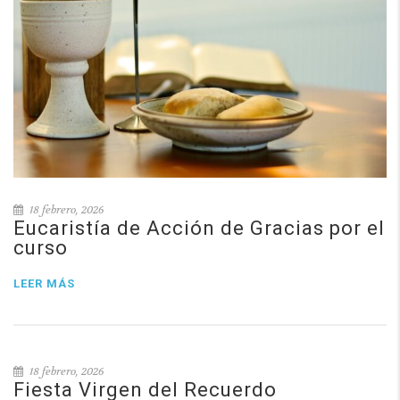
18 febrero, 2026
Eucaristía de Acción de Gracias por el
curso
LEER MÁS
18 febrero, 2026
Fiesta Virgen del Recuerdo