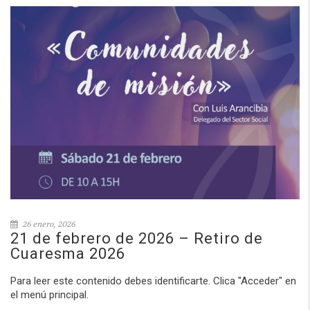
26 enero, 2026
21 de febrero de 2026 – Retiro de
Cuaresma 2026
Para leer este contenido debes identificarte. Clica "Acceder" en
el menú principal.