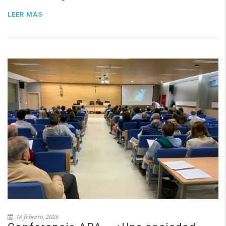
LEER MÁS
18 febrero, 2026