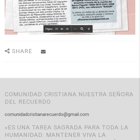
SHARE
COMUNIDAD CRISTIANA NUESTRA SEÑORA
DEL RECUERDO
comunidadcristianarecuerdo@gmail.com
«ES UNA TAREA SAGRADA PARA TODA LA
HUMANIDAD: MANTENER VIVA LA