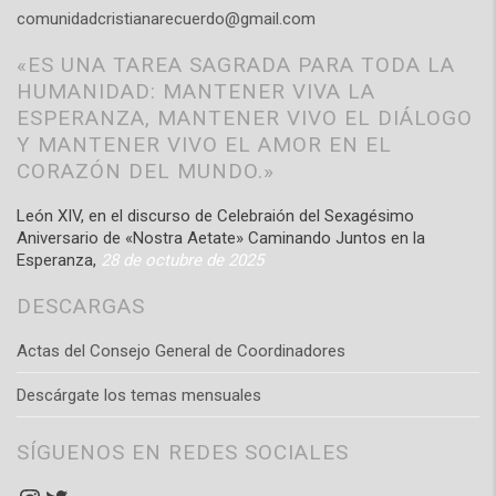
comunidadcristianarecuerdo@gmail.com
«ES UNA TAREA SAGRADA PARA TODA LA
HUMANIDAD: MANTENER VIVA LA
ESPERANZA, MANTENER VIVO EL DIÁLOGO
Y MANTENER VIVO EL AMOR EN EL
CORAZÓN DEL MUNDO.»
León XIV, en el discurso de Celebraión del Sexagésimo
Aniversario de «Nostra Aetate» Caminando Juntos en la
Esperanza,
28 de octubre de 2025
DESCARGAS
Actas del Consejo General de Coordinadores
Descárgate los temas mensuales
SÍGUENOS EN REDES SOCIALES