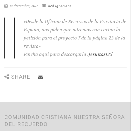
14 diciembre, 2017
Red Ignaciana
«Desde la Oficina de Recursos de la Provincia de
España, nos piden que miremos con cariño la
petición para el proyecto 7 de la página 23 de la
revista»
Pincha aquí para descargarla :
Jesuitas135
SHARE
COMUNIDAD CRISTIANA NUESTRA SEÑORA
DEL RECUERDO