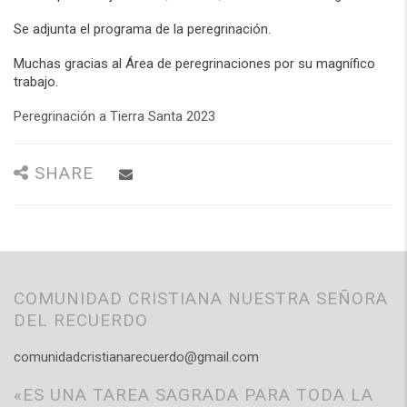
Se adjunta el programa de la peregrinación.
Muchas gracias al Área de peregrinaciones por su magnífico
trabajo.
Peregrinación a Tierra Santa 2023
SHARE
COMUNIDAD CRISTIANA NUESTRA SEÑORA
DEL RECUERDO
comunidadcristianarecuerdo@gmail.com
«ES UNA TAREA SAGRADA PARA TODA LA