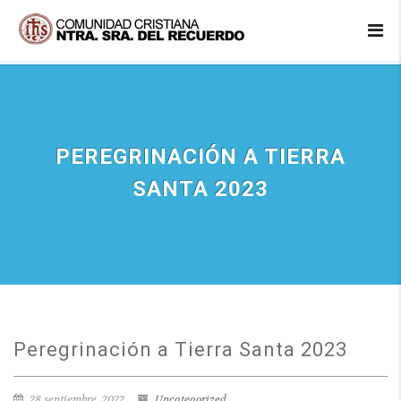
PEREGRINACIÓN A TIERRA
SANTA 2023
Peregrinación a Tierra Santa 2023
28 septiembre, 2022
Uncategorized