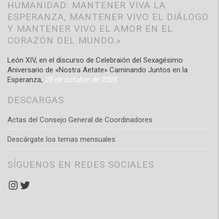
HUMANIDAD: MANTENER VIVA LA
ESPERANZA, MANTENER VIVO EL DIÁLOGO
Y MANTENER VIVO EL AMOR EN EL
CORAZÓN DEL MUNDO.»
León XIV, en el discurso de Celebraión del Sexagésimo
Aniversario de «Nostra Aetate» Caminando Juntos en la
Esperanza,
28 de octubre de 2025
DESCARGAS
Actas del Consejo General de Coordinadores
Descárgate los temas mensuales
SÍGUENOS EN REDES SOCIALES
Instagram
Twitter