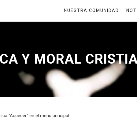
NUESTRA COMUNIDAD
NOT
TICA Y MORAL CRIST
lica "Acceder" en el menú principal.