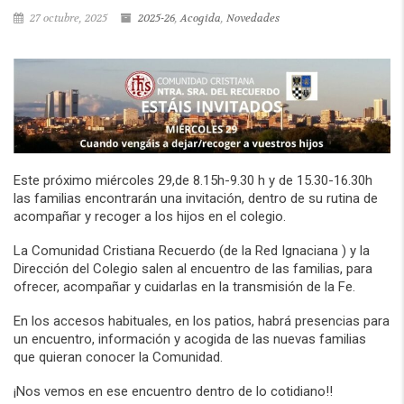
27 octubre, 2025
2025-26
,
Acogida
,
Novedades
Este próximo miércoles 29,de 8.15h-9.30 h y de 15.30-16.30h
las familias encontrarán una invitación, dentro de su rutina de
acompañar y recoger a los hijos en el colegio.
La Comunidad Cristiana Recuerdo (de la Red Ignaciana ) y la
Dirección del Colegio salen al encuentro de las familias, para
ofrecer, acompañar y cuidarlas en la transmisión de la Fe.
En los accesos habituales, en los patios, habrá presencias para
un encuentro, información y acogida de las nuevas familias
que quieran conocer la Comunidad.
¡Nos vemos en ese encuentro dentro de lo cotidiano!!