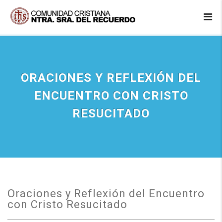
ORACIONES Y REFLEXIÓN DEL
ENCUENTRO CON CRISTO
RESUCITADO
Oraciones y Reflexión del Encuentro
con Cristo Resucitado