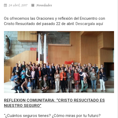
24 abril, 2017
Novedades
Os ofrecemos las Oraciones y reflexión del Encuentro con
Cristo Resucitado del pasado 22 de abril.
Descargala aquí
REFLEXION COMUNITARIA: “CRISTO RESUCITADO ES
NUESTRO SEGURO”
“¿Cuántos seguros tienes? ¿Cómo miras por tu futuro?