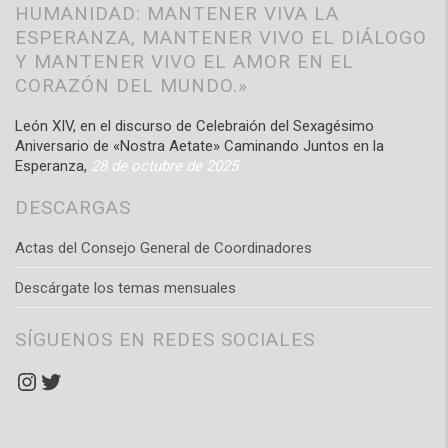
HUMANIDAD: MANTENER VIVA LA
ESPERANZA, MANTENER VIVO EL DIÁLOGO
Y MANTENER VIVO EL AMOR EN EL
CORAZÓN DEL MUNDO.»
León XIV, en el discurso de Celebraión del Sexagésimo
Aniversario de «Nostra Aetate» Caminando Juntos en la
Esperanza,
28 de octubre de 2025
DESCARGAS
Actas del Consejo General de Coordinadores
Descárgate los temas mensuales
SÍGUENOS EN REDES SOCIALES
Instagram
Twitter