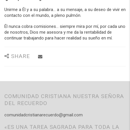
Unirme a Él y a su palabra… a su mensaje, a su deseo de vivir en
contacto con el mundo, a pleno pulmón.
Él nunca cobra comisiones… siempre mira por mí, por cada uno
de nosotros, Dios me asesora y me da la rentabilidad de
continuar trabajando para hacer realidad su sueño en mí.
SHARE
COMUNIDAD CRISTIANA NUESTRA SEÑORA
DEL RECUERDO
comunidadcristianarecuerdo@gmail.com
«ES UNA TAREA SAGRADA PARA TODA LA