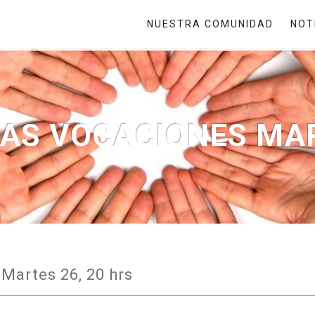
NUESTRA COMUNIDAD
NOT
AS VOCACIONES MAR
Martes 26, 20 hrs