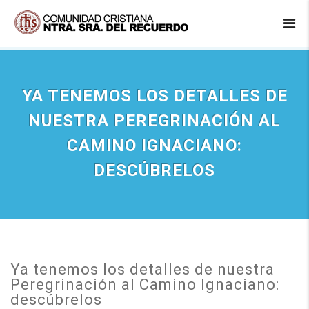
YA TENEMOS LOS DETALLES DE
NUESTRA PEREGRINACIÓN AL
CAMINO IGNACIANO:
DESCÚBRELOS
Ya tenemos los detalles de nuestra
Peregrinación al Camino Ignaciano:
descúbrelos