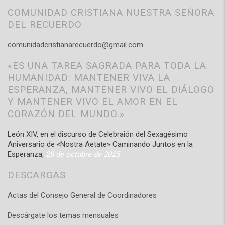
COMUNIDAD CRISTIANA NUESTRA SEÑORA
DEL RECUERDO
comunidadcristianarecuerdo@gmail.com
«ES UNA TAREA SAGRADA PARA TODA LA
HUMANIDAD: MANTENER VIVA LA
ESPERANZA, MANTENER VIVO EL DIÁLOGO
Y MANTENER VIVO EL AMOR EN EL
CORAZÓN DEL MUNDO.»
León XIV, en el discurso de Celebraión del Sexagésimo
Aniversario de «Nostra Aetate» Caminando Juntos en la
Esperanza,
28 de octubre de 2025
DESCARGAS
Actas del Consejo General de Coordinadores
Descárgate los temas mensuales