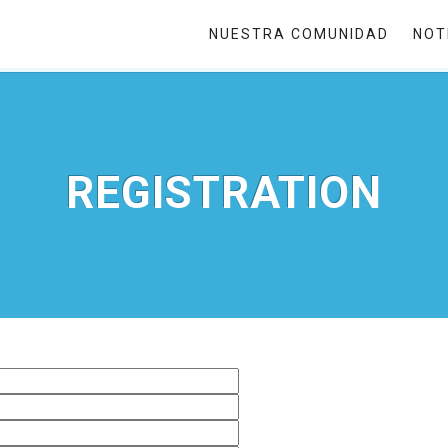
NUESTRA COMUNIDAD
NOT
REGISTRATION