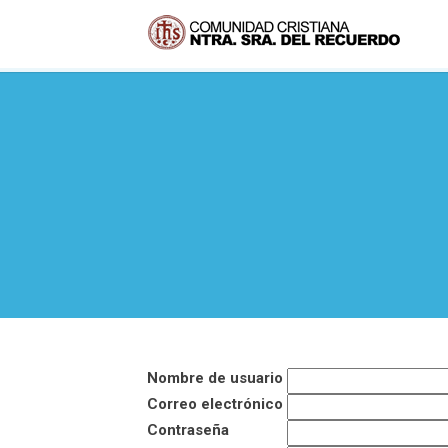
Nombre de usuario
Correo electrónico
Contraseña