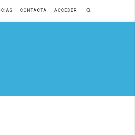
ICIAS
CONTACTA
ACCEDER