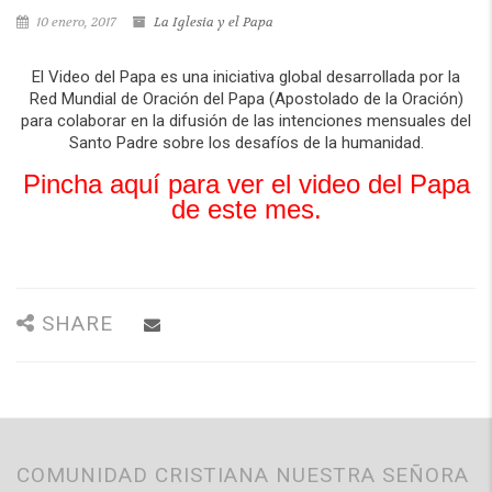
10 enero, 2017
La Iglesia y el Papa
El Video del Papa es una iniciativa global desarrollada por la
Red Mundial de Oración del Papa (Apostolado de la Oración)
para colaborar en la difusión de las intenciones mensuales del
Santo Padre sobre los desafíos de la humanidad.
Pincha aquí para ver el video del Papa
de este mes.
SHARE
COMUNIDAD CRISTIANA NUESTRA SEÑORA