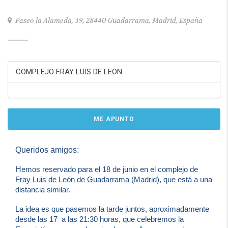
Paseo la Alameda, 39, 28440 Guadarrama, Madrid, España
COMPLEJO FRAY LUIS DE LEON
ME APUNTO
Queridos amigos:
H
emos reservado para el 18 de junio en el complejo de
Fray Luis de León de Guadarrama (Madrid)
, que está a una
distancia similar.
La idea es que pasemos la tarde juntos, aproximadamente
desde las 17 a las 21:30 horas,
que celebremos la