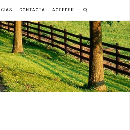
ICIAS
CONTACTA
ACCEDER