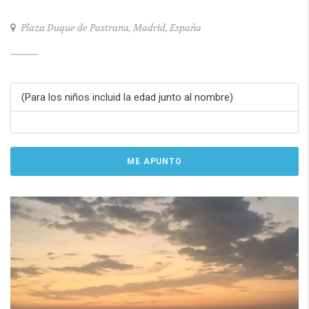
Plaza Duque de Pastrana, Madrid, España
(Para los niños incluid la edad junto al nombre)
ME APUNTO