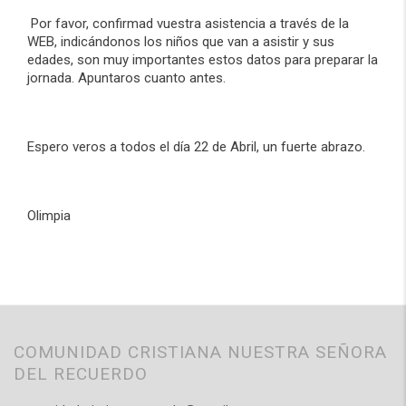
Por favor, confirmad vuestra asistencia a través de la
WEB, indicándonos los niños que van a asistir y sus
edades, son muy importantes estos datos para preparar la
jornada. Apuntaros cuanto antes.
Espero veros a todos el día 22 de Abril, un fuerte abrazo.
Olimpia
COMUNIDAD CRISTIANA NUESTRA SEÑORA
DEL RECUERDO