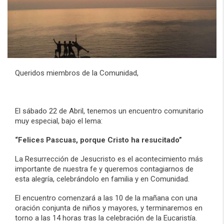
Queridos miembros de la Comunidad,
El sábado 22 de Abril, tenemos un encuentro comunitario
muy especial, bajo el lema:
“Felices Pascuas, porque Cristo ha resucitado”
La Resurrección de Jesucristo es el acontecimiento más
importante de nuestra fe y queremos contagiarnos de
esta alegría, celebrándolo en familia y en Comunidad.
El encuentro comenzará a las 10 de la mañana con una
oración conjunta de niños y mayores, y terminaremos en
torno a las 14 horas tras la celebración de la Eucaristía.