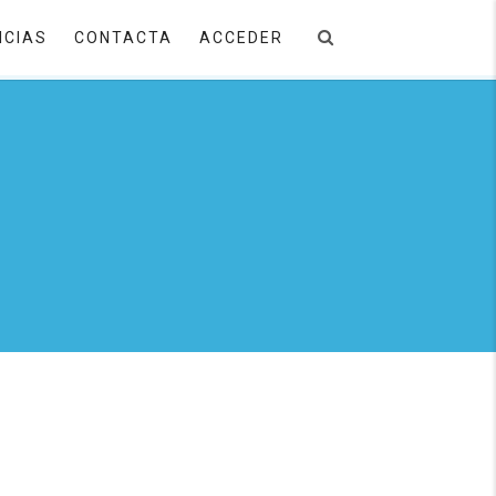
ICIAS
CONTACTA
ACCEDER