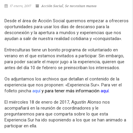
17 enero, 2017
Acción Social
,
Se necesitan manos
Desde el área de Acción Social queremos empezar a ofreceros
oportunidades para usar los días de descanso para la
desconexión y la apertura a mundos y experiencias que nos
ayudan a salir de nuestra realidad cotidiana y «conquistada».
Entreculturas tiene un bonito programa de voluntariado en
verano en el que estamos invitados a participar. Sin embargo,
para poder sacarle el mayor jugo a la experiencia, quieren que
antes del día 10 de febrero se preinscriban los interesados.
Os adjuntamos los archivos que detallan el contenido de la
experiencia que nos proponen: «Experiencia Sur». Para ver el
folleto pincha
aquí
y para tener más información
aquí
.
El miércoles 18 de enero de 2017, Agustín Alonso nos
acompañará en la reunión de coordinadores y le
preguntaremos para que comparta sobre lo que esta
Experiencia Sur ha ido suponiendo a los que se han animado a
participar en ella.