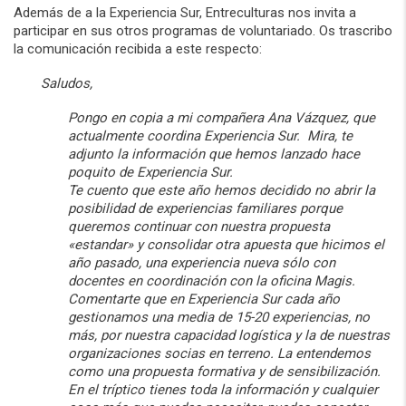
Además de a la Experiencia Sur, Entreculturas nos invita a
participar en sus otros programas de voluntariado. Os trascribo
la comunicación recibida a este respecto:
Saludos,
Pongo en copia a mi compañera Ana Vázquez, que
actualmente coordina Experiencia Sur. Mira, te
adjunto la información que hemos lanzado hace
poquito de Experiencia Sur.
Te cuento que este año hemos decidido no abrir la
posibilidad de experiencias familiares porque
queremos continuar con nuestra propuesta
«estandar» y consolidar otra apuesta que hicimos el
año pasado, una experiencia nueva sólo con
docentes en coordinación con la oficina Magis.
Comentarte que en Experiencia Sur cada año
gestionamos una media de 15-20 experiencias, no
más, por nuestra capacidad logística y la de nuestras
organizaciones socias en terreno. La entendemos
como una propuesta formativa y de sensibilización.
En el tríptico tienes toda la información y cualquier