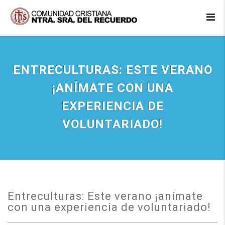
ENTRECULTURAS: ESTE VERANO
¡ANÍMATE CON UNA
EXPERIENCIA DE
VOLUNTARIADO!
Entreculturas: Este verano ¡anímate
con una experiencia de voluntariado!