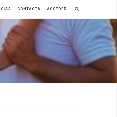
ICIAS
CONTACTA
ACCEDER