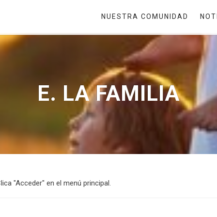
NUESTRA COMUNIDAD
NOT
E. LA FAMILIA
lica "Acceder" en el menú principal.