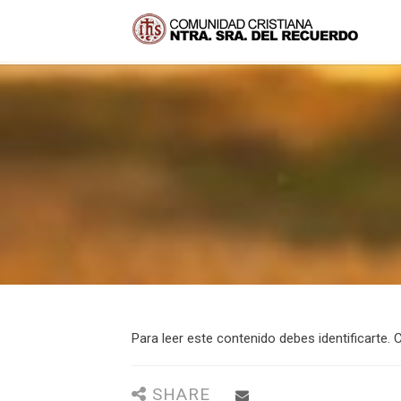
Para leer este contenido debes identificarte. C
SHARE