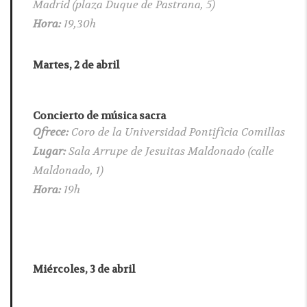
Madrid (plaza Duque de Pastrana, 5)
Hora:
19,30h
Martes, 2 de abril
Concierto de música sacra
Ofrece:
Coro de la Universidad Pontificia Comillas
Lugar:
Sala Arrupe de Jesuitas Maldonado (calle
Maldonado, 1)
Hora:
19h
Miércoles, 3 de abril