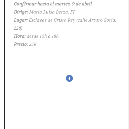
Confirmar hasta el martes, 9 de abril
Dirige:
María Luisa Berza, FI
Lugar:
Esclavas de Cristo Rey (calle Arturo Soria,
228)
Hora:
desde 10h a 18h
Precio:
25€