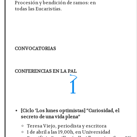
Procesión y bendición de ramos: en
todas las Eucaristías.
CONVOCATORIAS
CONFERENCIAS EN LA PAL
[Ciclo ‘Los lunes optimistas]
“Curiosidad, el
secreto de una vida plena”
Teresa Viejo, periodista y escritora
1 de abril a las 19,00h, en Universidad