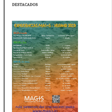
DESTACADOS