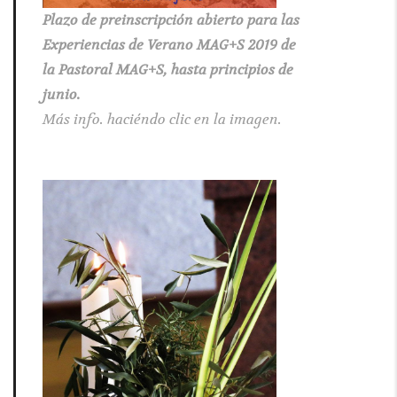
Plazo de preinscripción abierto para las
Experiencias de Verano MAG+S 2019 de
la Pastoral MAG+S, hasta principios de
junio.
Más info. haciéndo clic en la imagen.