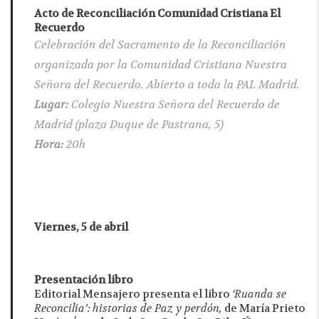
Acto de Reconciliación Comunidad Cristiana El
Recuerdo
Celebración del Sacramento de la Reconciliación
organizada por la Comunidad Cristiana Nuestra
Señora del Recuerdo. Abierto a toda la PAL Madrid.
Lugar:
Colegio Nuestra Señora del Recuerdo de
Madrid (plaza Duque de Pastrana, 5)
Hora:
20h
Viernes, 5 de abril
Presentación libro
Editorial Mensajero presenta el libro
‘Ruanda se
Reconcilia’: historias de Paz y perdón,
de María Prieto