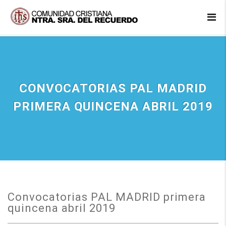
CONVOCATORIAS PAL MADRID
PRIMERA QUINCENA ABRIL 2019
Convocatorias PAL MADRID primera
quincena abril 2019