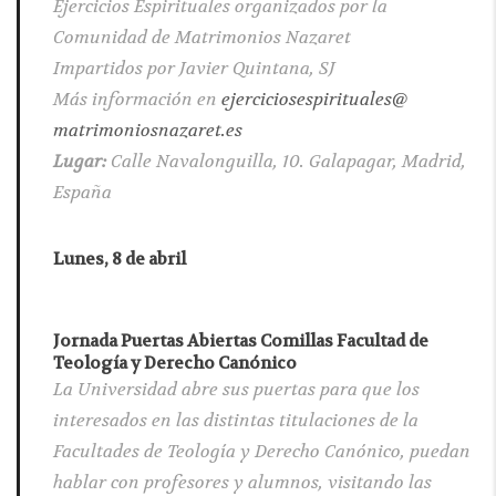
Ejercicios Espirituales organizados por la
Comunidad de Matrimonios Nazaret
Impartidos por Javier Quintana, SJ
Más información en
ejerciciosespirituales@
matrimoniosnazaret.es
Lugar:
Calle Navalonguilla, 10. Galapagar, Madrid,
España
Lunes, 8 de abril
Jornada Puertas Abiertas Comillas Facultad de
Teología y Derecho Canónico
La Universidad abre sus puertas para que los
interesados en las distintas titulaciones de la
Facultades de Teología y Derecho Canónico, puedan
hablar con profesores y alumnos, visitando las