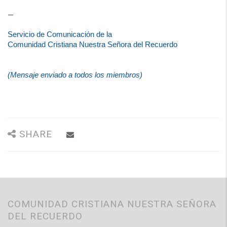
—
Servicio de Comunicación de la
Comunidad Cristiana Nuestra Señora del Recuerdo
(Mensaje enviado a todos los miembros)
SHARE
COMUNIDAD CRISTIANA NUESTRA SEÑORA
DEL RECUERDO