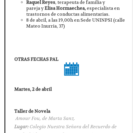
Raquel Reyes
, terapeuta de familia y
pareja
y
Elisa Hormaechea,
especialista en
trastornos de conductas alimentarias.
8 de abril, a las 19,00h en Sede UNINPSI (calle
Mateo Inurria, 37)
OTRAS FECHAS PAL
Martes, 2 de abril
Taller de Novela
Amour Fou
, de Marta Sanz.
Lugar:
Colegio Nuestra Señora del Recuerdo de