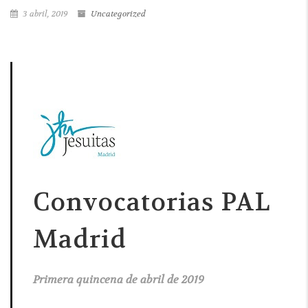
3 abril, 2019
Uncategorized
Convocatorias PAL
Madrid
Primera quincena de abril de 2019