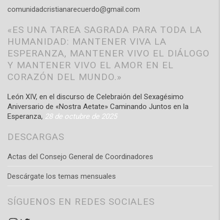
comunidadcristianarecuerdo@gmail.com
«ES UNA TAREA SAGRADA PARA TODA LA
HUMANIDAD: MANTENER VIVA LA
ESPERANZA, MANTENER VIVO EL DIÁLOGO
Y MANTENER VIVO EL AMOR EN EL
CORAZÓN DEL MUNDO.»
León XIV, en el discurso de Celebraión del Sexagésimo
Aniversario de «Nostra Aetate» Caminando Juntos en la
Esperanza,
28 de octubre de 2025
DESCARGAS
Actas del Consejo General de Coordinadores
Descárgate los temas mensuales
SÍGUENOS EN REDES SOCIALES