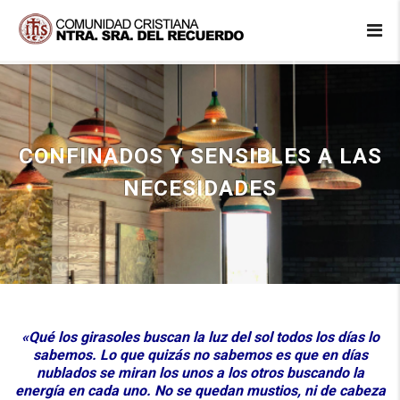
CONFINADOS Y SENSIBLES A LAS
NECESIDADES
«Qué los girasoles buscan la luz del sol todos los días lo
sabemos.
Lo que quizás no sabemos es que en días
nublados se miran los unos a los otros buscando la
energía en cada uno. No se quedan mustios, ni de cabeza