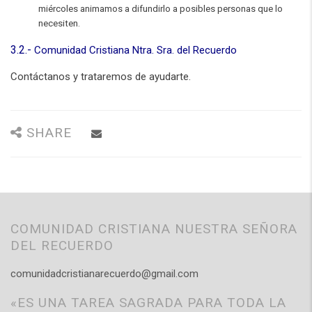
miércoles animamos a difundirlo a posibles personas que lo
necesiten.
3.2.-
Comunidad Cristiana Ntra. Sra. del Recuerdo
Contáctanos y trataremos de ayudarte.
SHARE
COMUNIDAD CRISTIANA NUESTRA SEÑORA
DEL RECUERDO
comunidadcristianarecuerdo@gmail.com
«ES UNA TAREA SAGRADA PARA TODA LA