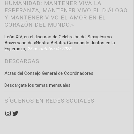
HUMANIDAD: MANTENER VIVA LA
ESPERANZA, MANTENER VIVO EL DIÁLOGO
Y MANTENER VIVO EL AMOR EN EL
CORAZÓN DEL MUNDO.»
León XIV, en el discurso de Celebraión del Sexagésimo
Aniversario de «Nostra Aetate» Caminando Juntos en la
Esperanza,
28 de octubre de 2025
DESCARGAS
Actas del Consejo General de Coordinadores
Descárgate los temas mensuales
SÍGUENOS EN REDES SOCIALES
Instagram
Twitter