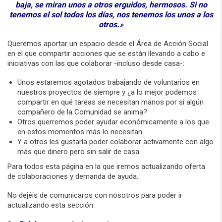
baja, se miran unos a otros erguidos, hermosos.
Si no
tenemos el sol todos los días, nos tenemos los unos a los
otros.»
Queremos aportar un espacio desde el Área de Acción Social
en el que compartir acciones que se están llevando a cabo e
iniciativas con las que colaborar -incluso desde casa-:
Unos estaremos agotados trabajando de voluntarios en
nuestros proyectos de siempre y ¿a lo mejor podemos
compartir en qué tareas se necesitan manos por si algún
compañero de la Comunidad se anima?
Otros querremos poder ayudar económicamente a los que
en estos momentos más lo necesitan.
Y a otros les gustaría poder colaborar activamente con algo
más que dinero pero sin salir de casa.
Para todos esta página en la que iremos actualizando oferta
de colaboraciones y demanda de ayuda.
No dejéis de comunicaros con nosotros para poder ir
actualizando esta sección: