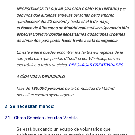
NECESITAMOS TU COLABORACIÓN COMO VOLUNTARIO
y te
pedimos que difundas entre las personas de tu entorno
que
desde el día 22 de abril y hasta el al 6 de mayo,
el
Banco
de
Alimentos
de Madrid realizará una Operación Kilo
especial Covid19 porque necesitamos donaciones urgentes
de
alimentos
para poder hacer frente a esta emergencia.
En este enlace puedes encontrar los textos e
imágenes
de la
campaña para que puedas difundirla por Whatsapp, correo
electrónico o redes sociales.
DESGARGAR CREATIVIDADES
AYÚDANOS A DIFUNDIRLO.
Más de
180.000 personas
de la Comunidad de Madrid
necesitan nuestra ayuda urgente.
2.
Se necesitan manos:
2.1.- Obras Sociales Jesuitas Ventilla
Se está buscando un equipo de voluntarios que