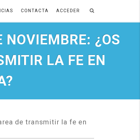
ICIAS
CONTACTA
ACCEDER
E NOVIEMBRE: ¿OS
SMITIR LA FE EN
A?
rea de transmitir la fe en