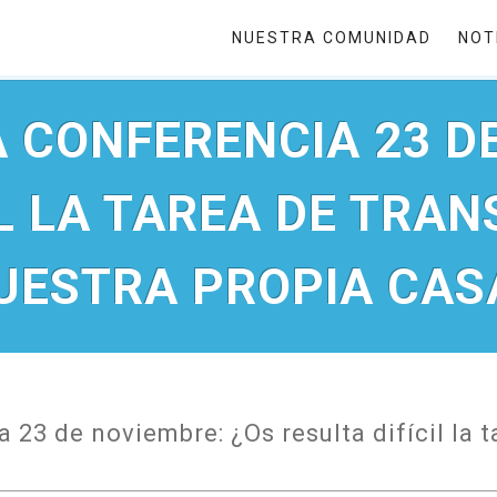
NUESTRA COMUNIDAD
NOT
 CONFERENCIA 23 D
L LA TAREA DE TRAN
UESTRA PROPIA CAS
23 de noviembre: ¿Os resulta difícil la ta