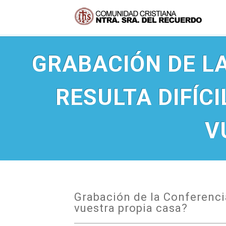
GRABACIÓN DE LA
RESULTA DIFÍCI
V
Grabación de la Conferencia 
vuestra propia casa?