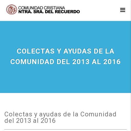
COLECTAS Y AYUDAS DE LA
COMUNIDAD DEL 2013 AL 2016
Colectas y ayudas de la Comunidad
del 2013 al 2016