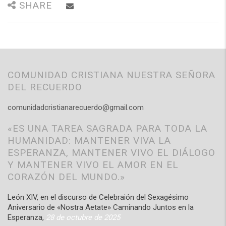
SHARE
COMUNIDAD CRISTIANA NUESTRA SEÑORA
DEL RECUERDO
comunidadcristianarecuerdo@gmail.com
«ES UNA TAREA SAGRADA PARA TODA LA
HUMANIDAD: MANTENER VIVA LA
ESPERANZA, MANTENER VIVO EL DIÁLOGO
Y MANTENER VIVO EL AMOR EN EL
CORAZÓN DEL MUNDO.»
León XIV, en el discurso de Celebraión del Sexagésimo
Aniversario de «Nostra Aetate» Caminando Juntos en la
Esperanza,
28 de octubre de 2025