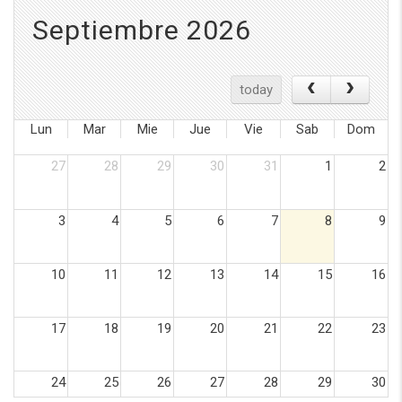
Septiembre 2026
today
Lun
Mar
Mie
Jue
Vie
Sab
Dom
27
28
29
30
31
1
2
3
4
5
6
7
8
9
10
11
12
13
14
15
16
17
18
19
20
21
22
23
24
25
26
27
28
29
30