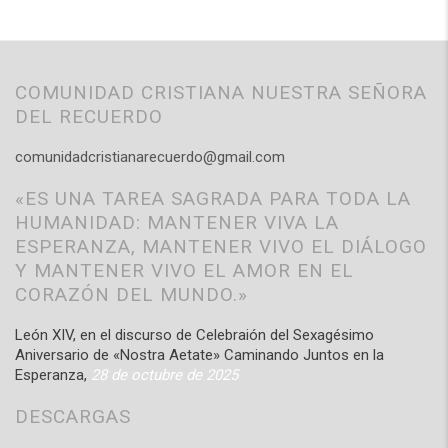
COMUNIDAD CRISTIANA NUESTRA SEÑORA
DEL RECUERDO
comunidadcristianarecuerdo@gmail.com
«ES UNA TAREA SAGRADA PARA TODA LA
HUMANIDAD: MANTENER VIVA LA
ESPERANZA, MANTENER VIVO EL DIÁLOGO
Y MANTENER VIVO EL AMOR EN EL
CORAZÓN DEL MUNDO.»
León XIV, en el discurso de Celebraión del Sexagésimo
Aniversario de «Nostra Aetate» Caminando Juntos en la
Esperanza,
28 de octubre de 2025
DESCARGAS