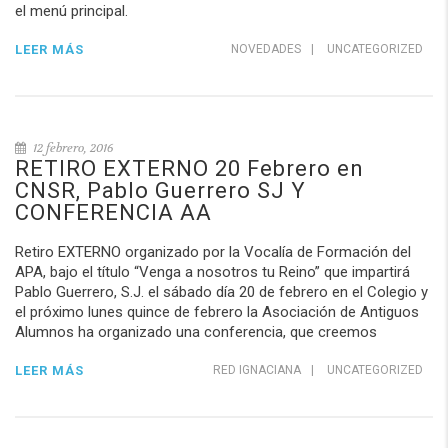
el menú principal.
LEER MÁS
NOVEDADES
|
UNCATEGORIZED
12 febrero, 2016
RETIRO EXTERNO 20 Febrero en
CNSR, Pablo Guerrero SJ Y
CONFERENCIA AA
Retiro EXTERNO organizado por la Vocalía de Formación del
APA, bajo el título “Venga a nosotros tu Reino” que impartirá
Pablo Guerrero, S.J. el sábado día 20 de febrero en el Colegio y
el próximo lunes quince de febrero la Asociación de Antiguos
Alumnos ha organizado una conferencia, que creemos
LEER MÁS
RED IGNACIANA
|
UNCATEGORIZED