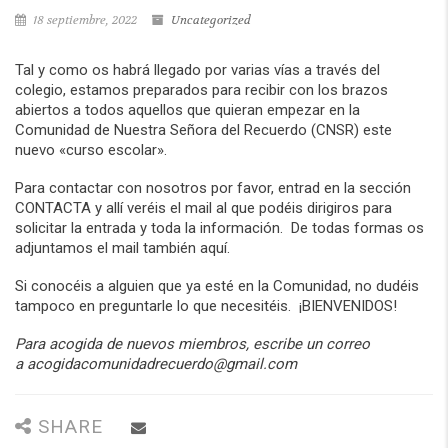
18 septiembre, 2022
Uncategorized
Tal y como os habrá llegado por varias vías a través del
colegio, estamos preparados para recibir con los brazos
abiertos a todos aquellos que quieran empezar en la
Comunidad de Nuestra Señora del Recuerdo (CNSR) este
nuevo «curso escolar».
Para contactar con nosotros por favor, entrad en la sección
CONTACTA y allí veréis el mail al que podéis dirigiros para
solicitar la entrada y toda la información. De todas formas os
adjuntamos el mail también aquí.
Si conocéis a alguien que ya esté en la Comunidad, no dudéis
tampoco en preguntarle lo que necesitéis. ¡BIENVENIDOS!
Para acogida de nuevos miembros, escribe un correo
a acogidacomunidadrecuerdo
@gmail.com
SHARE