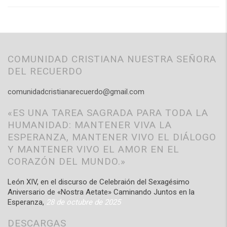
COMUNIDAD CRISTIANA NUESTRA SEÑORA
DEL RECUERDO
comunidadcristianarecuerdo@gmail.com
«ES UNA TAREA SAGRADA PARA TODA LA
HUMANIDAD: MANTENER VIVA LA
ESPERANZA, MANTENER VIVO EL DIÁLOGO
Y MANTENER VIVO EL AMOR EN EL
CORAZÓN DEL MUNDO.»
León XIV, en el discurso de Celebraión del Sexagésimo
Aniversario de «Nostra Aetate» Caminando Juntos en la
Esperanza,
28 de octubre de 2025
DESCARGAS