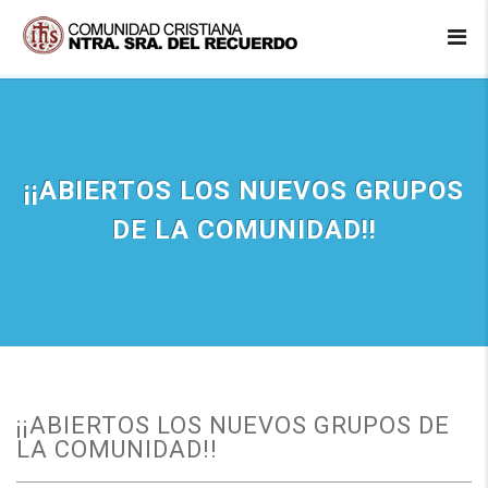
¡¡ABIERTOS LOS NUEVOS GRUPOS
DE LA COMUNIDAD!!
¡¡ABIERTOS LOS NUEVOS GRUPOS DE
LA COMUNIDAD!!