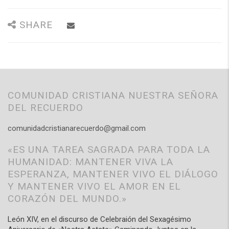
SHARE
COMUNIDAD CRISTIANA NUESTRA SEÑORA
DEL RECUERDO
comunidadcristianarecuerdo@gmail.com
«ES UNA TAREA SAGRADA PARA TODA LA
HUMANIDAD: MANTENER VIVA LA
ESPERANZA, MANTENER VIVO EL DIÁLOGO
Y MANTENER VIVO EL AMOR EN EL
CORAZÓN DEL MUNDO.»
León XIV, en el discurso de Celebraión del Sexagésimo