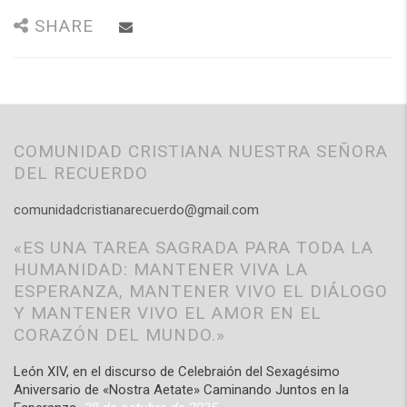
SHARE
COMUNIDAD CRISTIANA NUESTRA SEÑORA
DEL RECUERDO
comunidadcristianarecuerdo@gmail.com
«ES UNA TAREA SAGRADA PARA TODA LA
HUMANIDAD: MANTENER VIVA LA
ESPERANZA, MANTENER VIVO EL DIÁLOGO
Y MANTENER VIVO EL AMOR EN EL
CORAZÓN DEL MUNDO.»
León XIV, en el discurso de Celebraión del Sexagésimo
Aniversario de «Nostra Aetate» Caminando Juntos en la