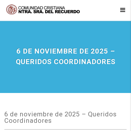
6 DE NOVIEMBRE DE 2025 –
QUERIDOS COORDINADORES
6 de noviembre de 2025 – Queridos
Coordinadores