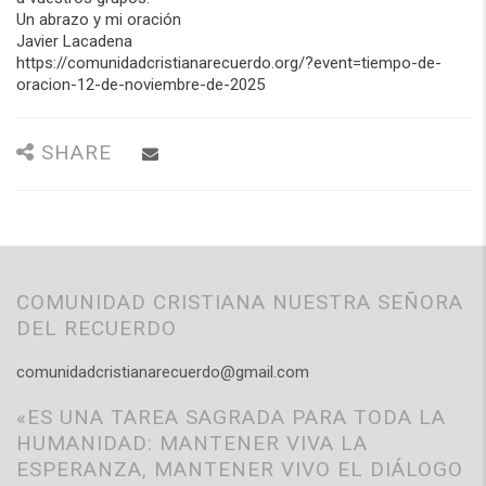
Un abrazo y mi oración
Javier Lacadena
https://comunidadcristianarecuerdo.org/?event=tiempo-de-
oracion-12-de-noviembre-de-2025
SHARE
COMUNIDAD CRISTIANA NUESTRA SEÑORA
DEL RECUERDO
comunidadcristianarecuerdo@gmail.com
«ES UNA TAREA SAGRADA PARA TODA LA
HUMANIDAD: MANTENER VIVA LA
ESPERANZA, MANTENER VIVO EL DIÁLOGO