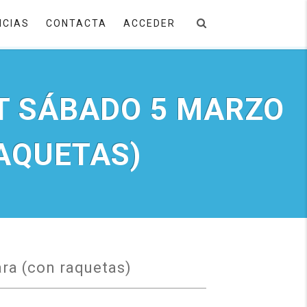
ICIAS
CONTACTA
ACCEDER
T SÁBADO 5 MARZO
AQUETAS)
ra (con raquetas)