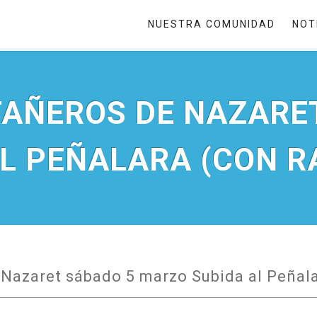
NUESTRA COMUNIDAD
NOT
AÑEROS DE NAZARE
AL PEÑALARA (CON R
Nazaret sábado 5 marzo Subida al Peñala