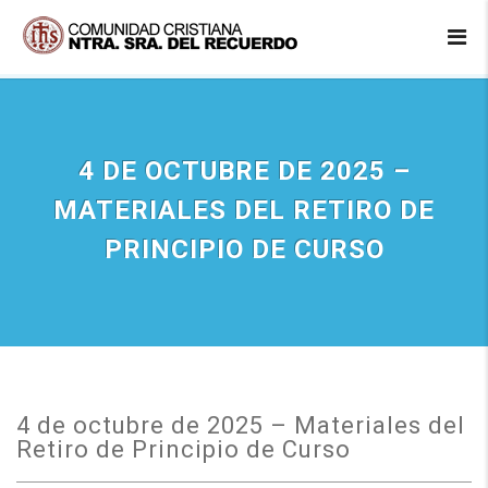
4 DE OCTUBRE DE 2025 –
MATERIALES DEL RETIRO DE
PRINCIPIO DE CURSO
4 de octubre de 2025 – Materiales del
Retiro de Principio de Curso